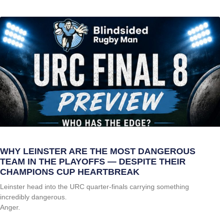
WHY LEINSTER ARE THE MOST DANGEROUS
TEAM IN THE PLAYOFFS — DESPITE THEIR
CHAMPIONS CUP HEARTBREAK
Leinster head into the URC quarter-finals carrying something
incredibly dangerous.
Anger.