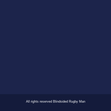
All rights reserved Blindsided Rugby Man