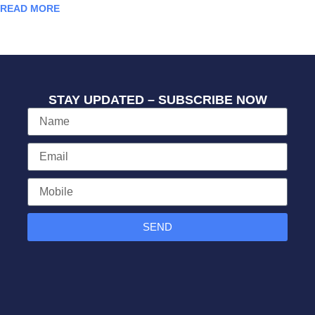
READ MORE
STAY UPDATED – SUBSCRIBE NOW
SEND